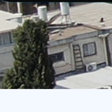
×
הוספת נמען מהירה