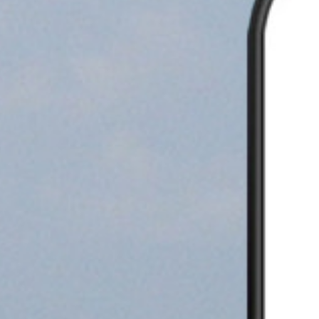
ורך איפוס סיסמה